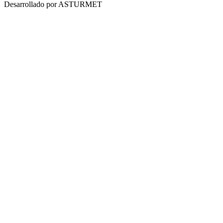
Desarrollado por
ASTURMET